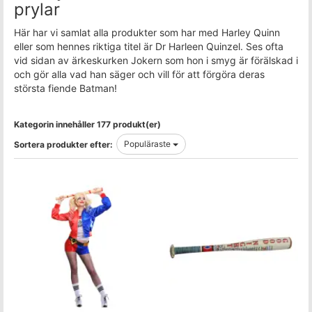
prylar
Här har vi samlat alla produkter som har med Harley Quinn
eller som hennes riktiga titel är Dr Harleen Quinzel. Ses ofta
vid sidan av ärkeskurken Jokern som hon i smyg är förälskad i
och gör alla vad han säger och vill för att förgöra deras
största fiende Batman!
Kategorin innehåller 177 produkt(er)
Populäraste
Sortera produkter efter: